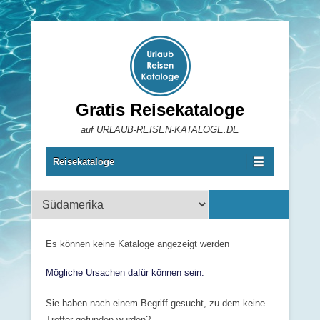
Gratis Reisekataloge
auf URLAUB-REISEN-KATALOGE.DE
Reisekataloge
Reisekataloge
Es können keine Kataloge angezeigt werden
Mögliche Ursachen dafür können sein:
Sie haben nach einem Begriff gesucht, zu dem keine
Treffer gefunden wurden?