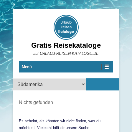
Gratis Reisekataloge
auf URLAUB-REISEN-KATALOGE.DE
Menü
Reisekataloge
Nichts gefunden
Es scheint, als könnten wir nicht finden, was du
möchtest. Vieleicht hilft dir unsere Suche.