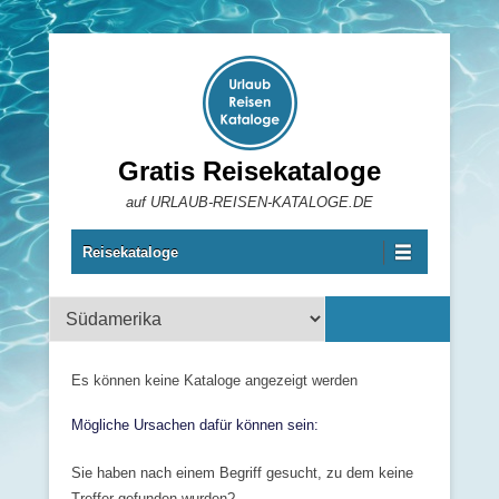
Gratis Reisekataloge
auf URLAUB-REISEN-KATALOGE.DE
Reisekataloge
Reisekataloge
Es können keine Kataloge angezeigt werden
Mögliche Ursachen dafür können sein:
Sie haben nach einem Begriff gesucht, zu dem keine
Treffer gefunden wurden?