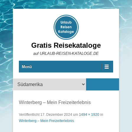
Gratis Reisekataloge
auf URLAUB-REISEN-KATALOGE.DE
Menü
Reisekataloge
Winterberg – Mein Freizeiterlebnis
Veröffentlicht
17. Dezember 2024
um
1494 × 1920
in
Winterberg – Mein Freizeiterlebnis