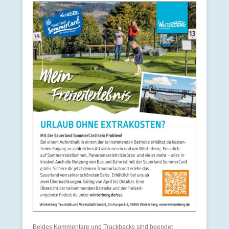
Beides Kommentare und Trackbacks sind beendet