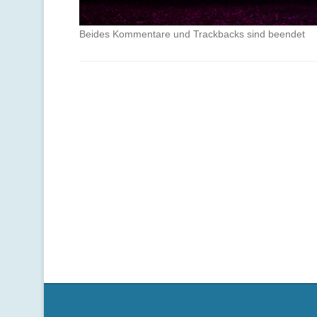
Beides Kommentare und Trackbacks sind beendet