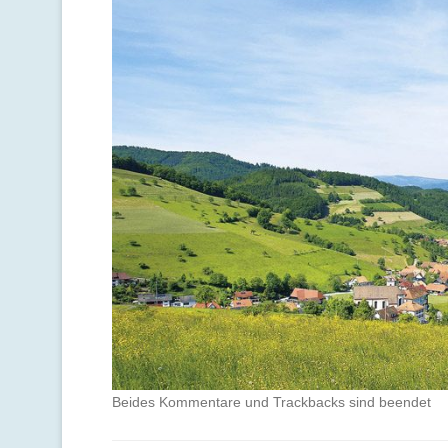
Beides Kommentare und Trackbacks sind beendet