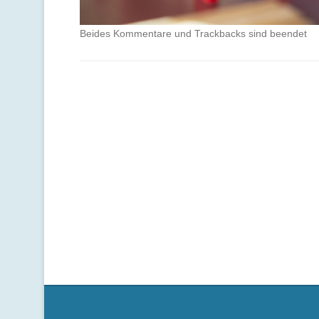
Beides Kommentare und Trackbacks sind beendet