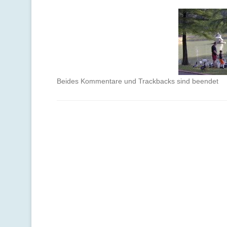
Beides Kommentare und Trackbacks sind beendet