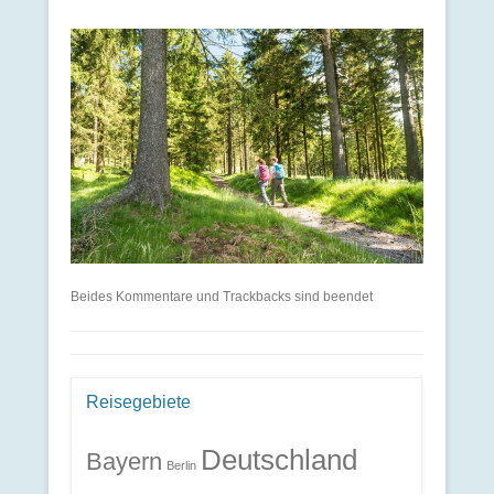
Beides Kommentare und Trackbacks sind beendet
Reisegebiete
Deutschland
Bayern
Berlin