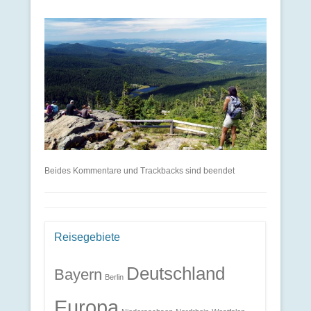
Beides Kommentare und Trackbacks sind beendet
Reisegebiete
Deutschland
Bayern
Berlin
Europa