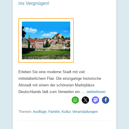
ins Vergnügen!
Erleben Sie eine moderne Stadt mit viel
mittelalterlichem Flair. Die einzigartige historische
Altstadt mit einem der schönsten Marktplätze
Deutschlands lädt zum Verweilen ein. ...
weiterlesen
Themen:
Ausflüge
,
Familie
,
Kultur
,
Veranstaltungen