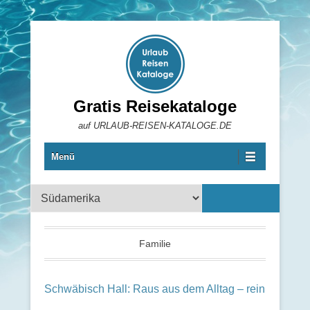
Gratis Reisekataloge
auf URLAUB-REISEN-KATALOGE.DE
Menü
Reisekataloge
Familie
Schwäbisch Hall: Raus aus dem Alltag – rein