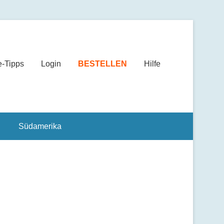
e-Tipps
Login
BESTELLEN
Hilfe
Südamerika