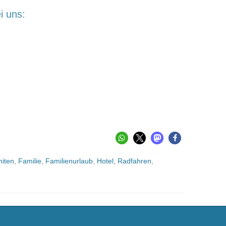
i uns:
iten
,
Familie
,
Familienurlaub
,
Hotel
,
Radfahren
,