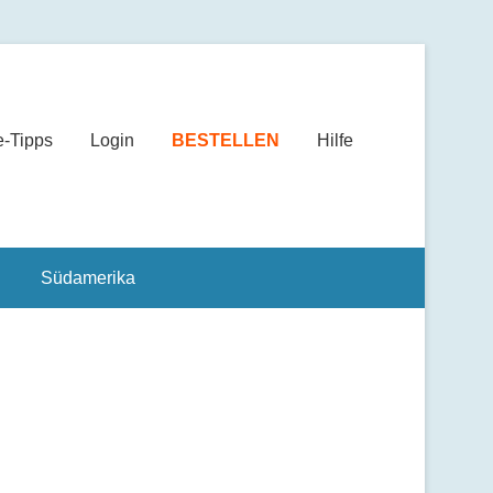
e-Tipps
Login
BESTELLEN
Hilfe
Südamerika