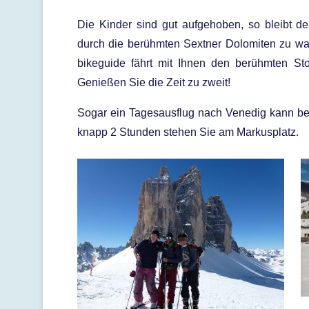
Die Kinder sind gut aufgehoben, so bleibt d
durch die berühmten Sextner Dolomiten zu wan
bikeguide fährt mit Ihnen den berühmten Sto
Genießen Sie die Zeit zu zweit!
Sogar ein Tagesausflug nach Venedig kann bei
knapp 2 Stunden stehen Sie am Markusplatz.