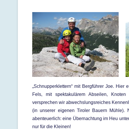
„Schnupperklettern“ mit Bergführer Joe. Hier e
Fels, mit spektakulärem Abseilen, Knoten
versprechen wir abwechslungsreiches Kennenl
(in unserer eigenen Tiroler Bauern Mühle).
abenteuerlich: eine Übernachtung im Heu unter
nur für die Kleinen!