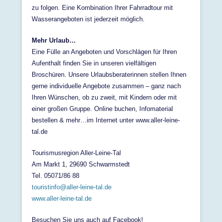
zu folgen. Eine Kombination Ihrer Fahrradtour mit
Wasserangeboten ist jederzeit möglich.
Mehr Urlaub…
Eine Fülle an Angeboten und Vorschlägen für Ihren
Aufenthalt finden Sie in unseren vielfältigen
Broschüren. Unsere Urlaubsberaterinnen stellen Ihnen
gerne individuelle Angebote zusammen – ganz nach
Ihren Wünschen, ob zu zweit, mit Kindern oder mit
einer großen Gruppe. Online buchen, Infomaterial
bestellen & mehr…im Internet unter www.aller-leine-
tal.de
Tourismusregion Aller-Leine-Tal
Am Markt 1, 29690 Schwarmstedt
Tel. 05071/86 88
touristinfo@aller-leine-tal.de
www.aller-leine-tal.de
Besuchen Sie uns auch auf Facebook!