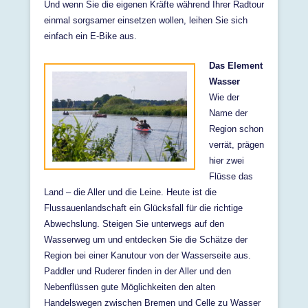
Und wenn Sie die eigenen Kräfte während Ihrer Radtour
einmal sorgsamer einsetzen wollen, leihen Sie sich
einfach ein E-Bike aus.
Das Element
Wasser
Wie der
Name der
Region schon
verrät, prägen
hier zwei
Flüsse das
Land – die Aller und die Leine. Heute ist die
Flussauenlandschaft ein Glücksfall für die richtige
Abwechslung. Steigen Sie unterwegs auf den
Wasserweg um und entdecken Sie die Schätze der
Region bei einer Kanutour von der Wasserseite aus.
Paddler und Ruderer finden in der Aller und den
Nebenflüssen gute Möglichkeiten den alten
Handelswegen zwischen Bremen und Celle zu Wasser