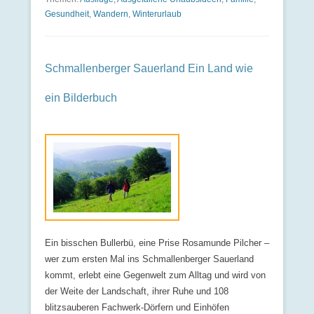
Gesundheit
,
Wandern
,
Winterurlaub
Schmallenberger Sauerland Ein Land wie
ein Bilderbuch
Ein bisschen Bullerbü, eine Prise Rosamunde Pilcher –
wer zum ersten Mal ins Schmallenberger Sauerland
kommt, erlebt eine Gegenwelt zum Alltag und wird von
der Weite der Landschaft, ihrer Ruhe und 108
blitzsauberen Fachwerk-Dörfern und Einhöfen