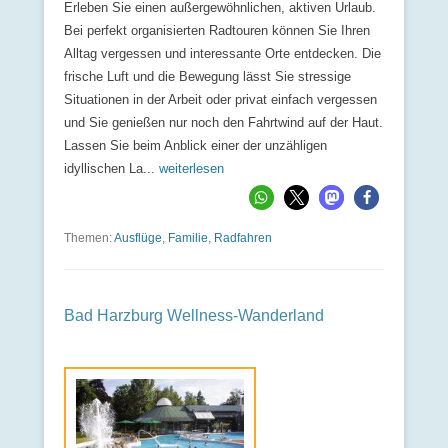
Erleben Sie einen außergewöhnlichen, aktiven Urlaub.
Bei perfekt organisierten Radtouren können Sie Ihren
Alltag vergessen und interessante Orte entdecken. Die
frische Luft und die Bewegung lässt Sie stressige
Situationen in der Arbeit oder privat einfach vergessen
und Sie genießen nur noch den Fahrtwind auf der Haut.
Lassen Sie beim Anblick einer der unzähligen
idyllischen La...
weiterlesen
Themen:
Ausflüge
,
Familie
,
Radfahren
Bad Harzburg Wellness-Wanderland