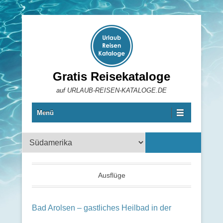
Gratis Reisekataloge
auf URLAUB-REISEN-KATALOGE.DE
Menü
Reisekataloge
Ausflüge
Bad Arolsen – gastliches Heilbad in der