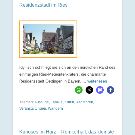
Residenzstadt im Ries
Idyllisch schmiegt sie sich an den nördlichen Rand des
einmaligen Ries-Meteoritenkraters: die charmante
Residenzstadt Oettingen in Bayern. ...
weiterlesen
Themen:
Ausflüge
,
Familie
,
Kultur
,
Radfahren
,
Veranstaltungen
,
Wandern
Kurioses im Harz – Romkerhall, das kleinste