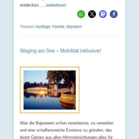
entdecken. ...
weiterlesen
Themen:
Ausflüge
,
Familie
,
Wandern
Waging am See – Mobilität inklusive!
Was die Bajuwaren schon veranlasste, zu verweilen
und eine schaffensreiche Existenz zu gründen, das
bietet Gästen aus allen Himmelsrichtungen alles für