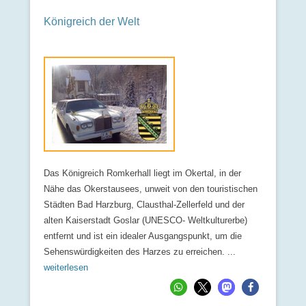
Königreich der Welt
Das Königreich Romkerhall liegt im Okertal, in der
Nähe das Okerstausees, unweit von den touristischen
Städten Bad Harzburg, Clausthal-Zellerfeld und der
alten Kaiserstadt Goslar (UNESCO- Weltkulturerbe)
entfernt und ist ein idealer Ausgangspunkt, um die
Sehenswürdigkeiten des Harzes zu erreichen. ...
weiterlesen