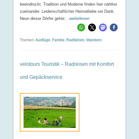
beeindruckt. Tradition und Moderne finden hier nahtlos
zueinander. Leidenschaftlicher Heimatliebe sei Dank.
Neun dieser Dörfer gehör...
weiterlesen
Themen:
Ausflüge
,
Familie
,
Radfahren
,
Wandern
velotours Touristik – Radreisen mit Komfort
und Gepäckservice