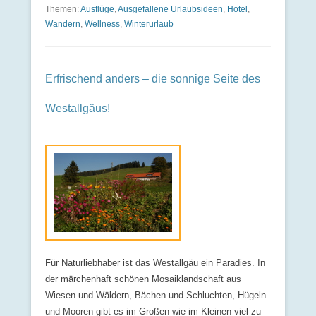
Themen:
Ausflüge
,
Ausgefallene Urlaubsideen
,
Hotel
,
Wandern
,
Wellness
,
Winterurlaub
Erfrischend anders – die sonnige Seite des
Westallgäus!
Für Naturliebhaber ist das Westallgäu ein Paradies. In
der märchenhaft schönen Mosaiklandschaft aus
Wiesen und Wäldern, Bächen und Schluchten, Hügeln
und Mooren gibt es im Großen wie im Kleinen viel zu