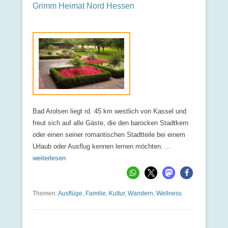
Grimm Heimat Nord Hessen
Bad Arolsen liegt rd. 45 km westlich von Kassel und
freut sich auf alle Gäste, die den barocken Stadtkern
oder einen seiner romantischen Stadtteile bei einem
Urlaub oder Ausflug kennen lernen möchten. ...
weiterlesen
Themen:
Ausflüge
,
Familie
,
Kultur
,
Wandern
,
Wellness